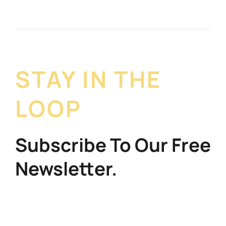
STAY IN THE
LOOP
Subscribe To Our Free
Newsletter.