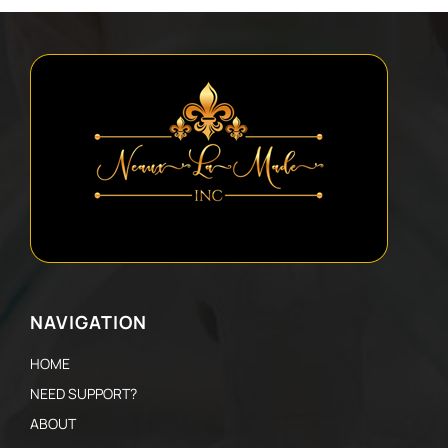
NAVIGATION
HOME
NEED SUPPORT?
ABOUT