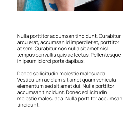
Nulla porttitor accumsan tincidunt. Curabitur
arcu erat, accumsan id imperdiet et, porttitor
at sem. Curabitur non nulla sit amet nisl
tempus convallis quis ac lectus. Pellentesque
in ipsum id orci porta dapibus.
Donec sollicitudin molestie malesuada.
Vestibulum ac diam sit amet quam vehicula
elementum sed sit amet dui. Nulla porttitor
accumsan tincidunt. Donec sollicitudin
molestie malesuada. Nulla porttitor accumsan
tincidunt.