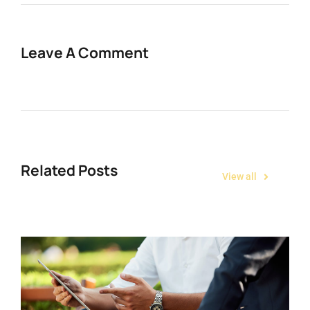
Leave A Comment
Related Posts
View all