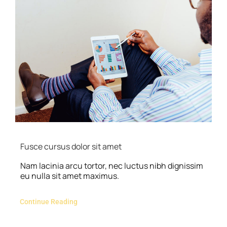
Fusce cursus dolor sit amet
Nam lacinia arcu tortor, nec luctus nibh dignissim
eu nulla sit amet maximus.
Continue Reading